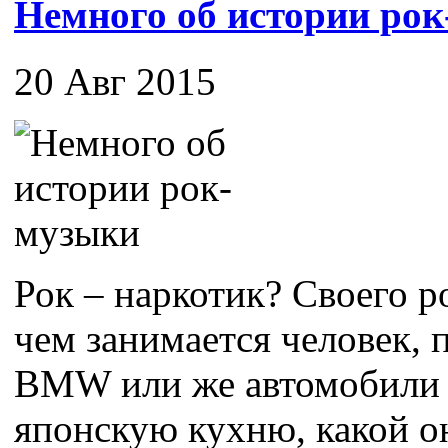
Немного об истории ро
20 Авг 2015
Рок – наркотик? Своего ро
чем занимается человек,
BMW или же автомобили 
японскую кухню, какой он