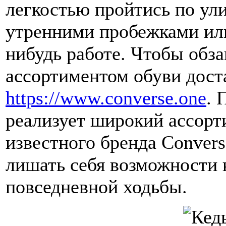
легкостью пройтись по ули
утренними пробежками или
нибудь работе. Чтобы обз
ассортиментом обуви дост
https://www.converse.one
. 
реализует широкий ассорт
известного бренда Convers
лишать себя возможности к
повседневной ходьбы.