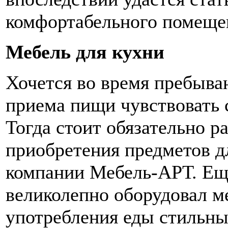
комфортабельного помещен
Мебель для кухни
Хочется во время пребыва
приема пищи чувствовать 
Тогда стоит обязательно р
приобретения предметов д
компании Мебель-АРТ. Еще
великолепно оборудовал м
употребления еды стильны