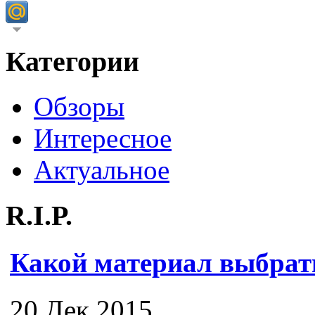
Категории
Обзоры
Интересное
Актуальное
R.I.P.
Какой материал выбрат
20 Дек 2015