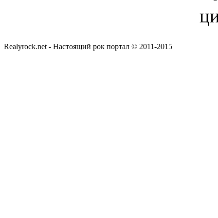
Realyrock.net - Настоящий рок портал © 2011-2015