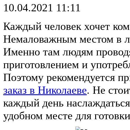
10.04.2021 11:11
Каждый человек хочет ком
Немаловажным местом в л
Именно там людям проводя
приготовлением и употреб
Поэтому рекомендуется пр
заказ в Николаеве
. Не сто
каждый день наслаждаться
удобном месте для готовк