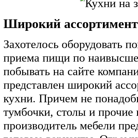
Широкий ассортимент 
Захотелось оборудовать по
приема пищи по наивысшем
побывать на сайте компан
представлен широкий ассо
кухни. Причем не понадоб
тумбочки, столы и прочие
производитель мебели пре