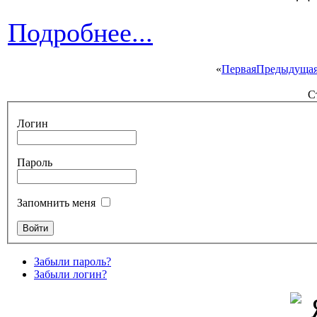
Подробнее...
«
Первая
Предыдуща
С
Логин
Пароль
Запомнить меня
Забыли пароль?
Забыли логин?