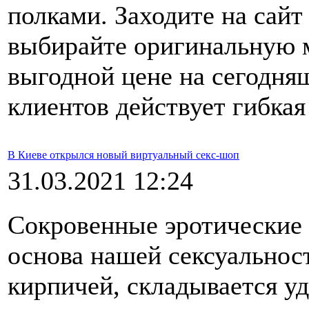
полками. Заходите на сайт
выбирайте оригинальную м
выгодной цене на сегодня
клиентов действует гибкая
В Киеве открылся новый виртуальный секс-шоп
31.03.2021 12:24
Сокровенные эротические 
основа нашей сексуальност
кирпичей, складывается у