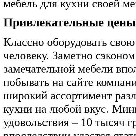
мебель для кухни своей ме
Привлекательные цены
Классно оборудовать свою
человеку. Заметно сэконо
замечательной мебели впо
побывать на сайте компан
широкий ассортимент разл
кухни на любой вкус. Мин
удовольствия – 10 тысяч г
впоследствии удастся ста