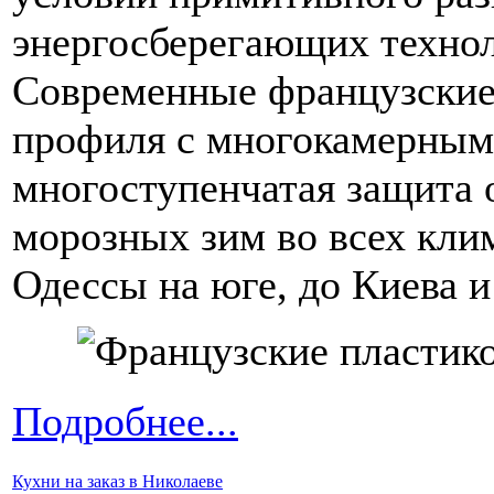
энергосберегающих технол
Современные французские 
профиля с многокамерным 
многоступенчатая защита 
морозных зим во всех кли
Одессы на юге, до Киева и
Подробнее...
Кухни на заказ в Николаеве