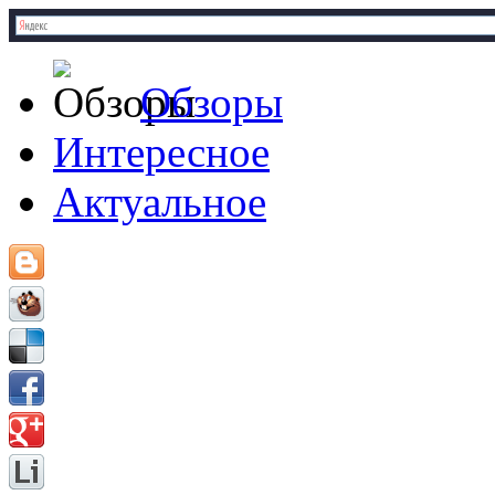
Обзоры
Интересное
Актуальное