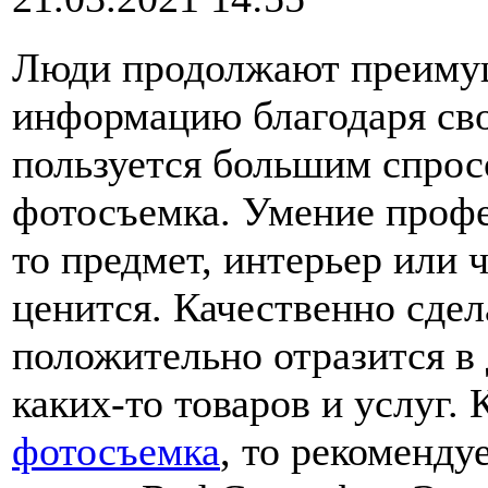
Люди продолжают преимущ
информацию благодаря сво
пользуется большим спро
фотосъемка. Умение профе
то предмет, интерьер или 
ценится. Качественно сде
положительно отразится в
каких-то товаров и услуг.
фотосъемка
, то рекоменду