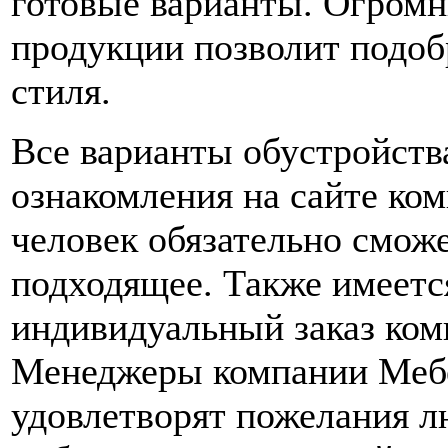
готовые варианты. Огромн
продукции позволит подоб
стиля.
Все варианты обустройств
ознакомления на сайте к
человек обязательно сможе
подходящее. Также имеетс
индивидуальный заказ ком
Менеджеры компании Мебе
удовлетворят пожелания л