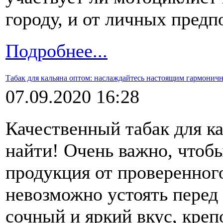
городу, и от личных предп
Подробнее...
Табак для кальяна оптом: наслаждайтесь настоящим гармонич
07.09.2020 16:28
Качественный табак для ка
найти! Очень важно, чтоб
продукция от проверенног
невозможно устоять перед
сочный и яркий вкус, креп