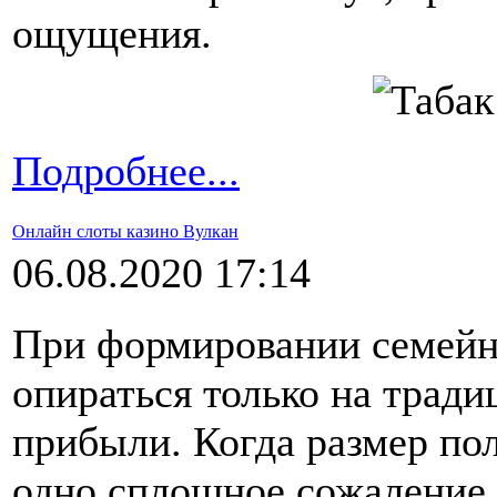
ощущения.
Подробнее...
Онлайн слоты казино Вулкан
06.08.2020 17:14
При формировании семейн
опираться только на трад
прибыли. Когда размер по
одно сплошное сожаление,