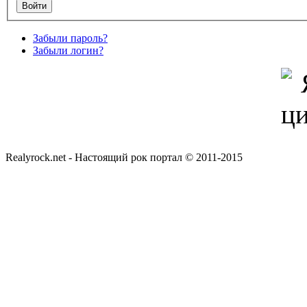
Забыли пароль?
Забыли логин?
Realyrock.net - Настоящий рок портал © 2011-2015