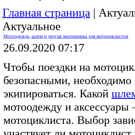
Главная страница
| Актуал
Актуальное
Мотоодежда, шлем и другая экипировка для мотоциклистов
26.09.2020 07:17
Чтобы поездки на мотоцик
безопасными, необходимо
экипироваться. Какой
шле
мотоодежду и аксессуары 
мотоциклиста. Выбор завис
участвует ли мотоциклист 