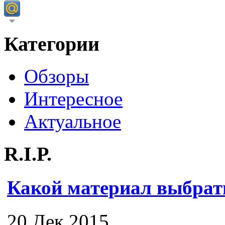
Категории
Обзоры
Интересное
Актуальное
R.I.P.
Какой материал выбрат
20 Дек 2015