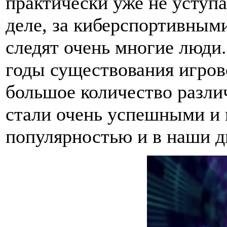
практически уже не уступ
деле, за киберспортивным
следят очень многие люди.
годы существования игров
большое количество разли
стали очень успешными и
популярностью и в наши д