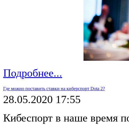
Подробнее...
Где можно поставить ставки на киберспорт Dota 2?
28.05.2020 17:55
Кибеспорт в наше время п