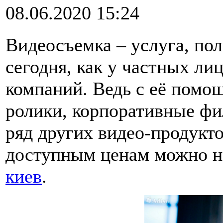
08.06.2020 15:24
Видеосъемка – услуга, по
сегодня, как у частных ли
компаний. Ведь с её помо
ролики, корпоративные ф
ряд других видео-продукто
доступным ценам можно н
киев
.