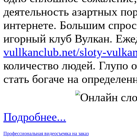
деятельность азартных по
интернете. Большим спрос
игорный клуб Вулкан. Ежед
vullkanclub.net/sloty-vulka
количество людей. Глупо 
стать богаче на определен
Подробнее...
Профессиональная видеосъемка на заказ