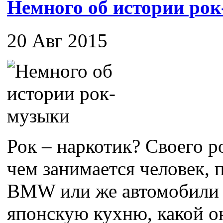
Немного об истории ро
20 Авг 2015
Рок – наркотик? Своего ро
чем занимается человек,
BMW или же автомобили 
японскую кухню, какой он