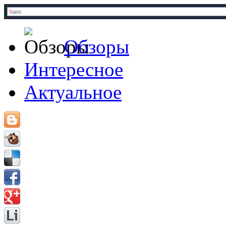
Обзоры
Интересное
Актуальное