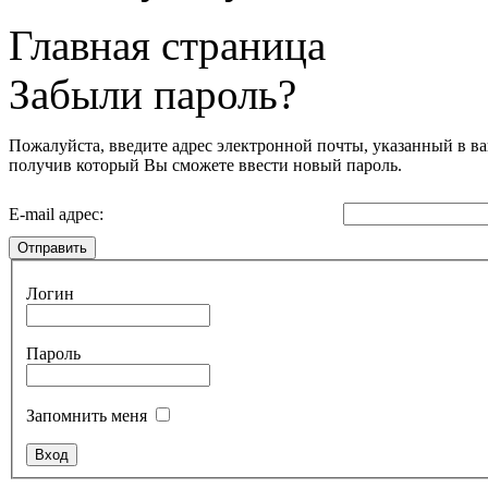
Главная страница
Забыли пароль?
Пожалуйста, введите адрес электронной почты, указанный в ва
получив который Вы сможете ввести новый пароль.
E-mail адрес:
Отправить
Логин
Пароль
Запомнить меня