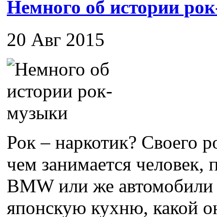
Немного об истории ро
20 Авг 2015
Рок – наркотик? Своего ро
чем занимается человек,
BMW или же автомобили 
японскую кухню, какой он