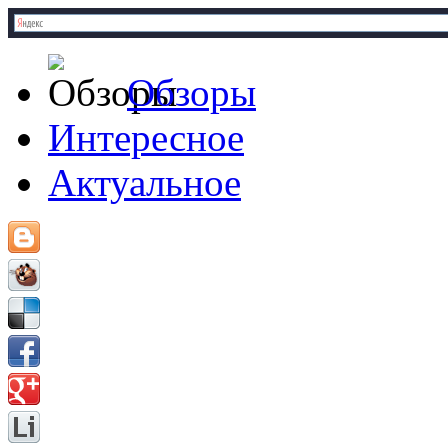
Обзоры
Интересное
Актуальное