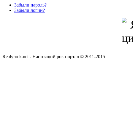
Забыли пароль?
Забыли логин?
Realyrock.net - Настоящий рок портал © 2011-2015