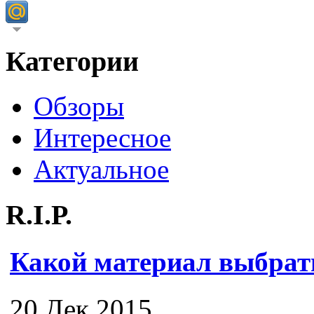
Категории
Обзоры
Интересное
Актуальное
R.I.P.
Какой материал выбрат
20 Дек 2015