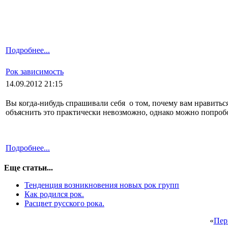
Подробнее...
Рок зависимость
14.09.2012 21:15
Вы когда-нибудь спрашивали себя о том, почему вам нравитьс
объяснить это практически невозможно, однако можно попроб
Подробнее...
Еще статьи...
Тенденция возникновения новых рок групп
Как родился рок.
Расцвет русского рока.
«
Пер