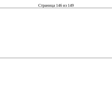
Страница 146 из 149