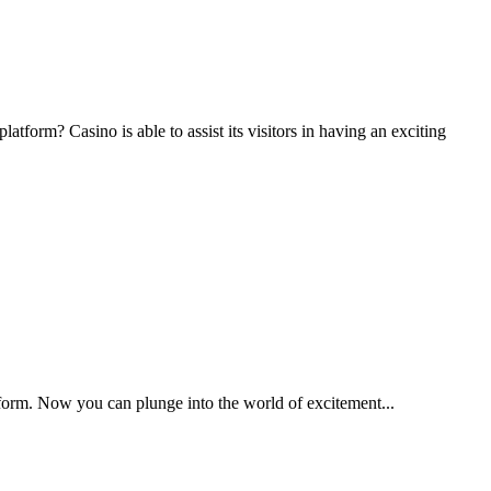
atform? Casino is able to assist its visitors in having an exciting
tform. Now you can plunge into the world of excitement...