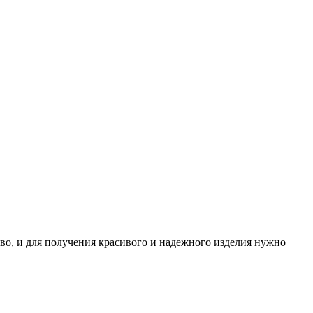
тво, и для получения красивого и надежного изделия нужно