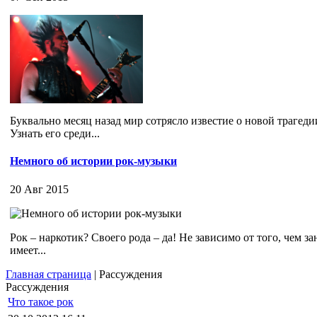
Буквально месяц назад мир сотрясло известие о новой трагедии
Узнать его среди...
Немного об истории рок-музыки
20 Авг 2015
Рок – наркотик? Своего рода – да! Не зависимо от того, чем
имеет...
Главная страница
| Рассуждения
Рассуждения
Что такое рок