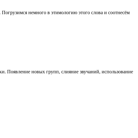
е. Погрузимся немного в этимологию этого слова и соотнесём
жки. Появление новых групп, слияние звучаний, использование