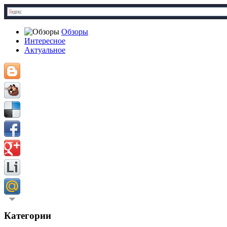
Обзоры
Интересное
Актуальное
Категории