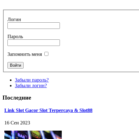
Логин
Пароль
Запомнить меня
Забыли пароль?
Забыли логин?
Последние
Link Slot Gacor Slot Terpercaya & Slot88
16 Сен 2023