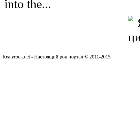
into the...
Realyrock.net - Настоящий рок портал © 2011-2015