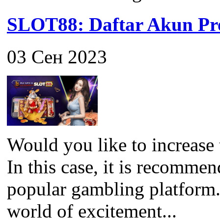
SLOT88: Daftar Akun Pro
03 Сен 2023
Would you like to increase 
In this case, it is recomme
popular gambling platform
world of excitement...