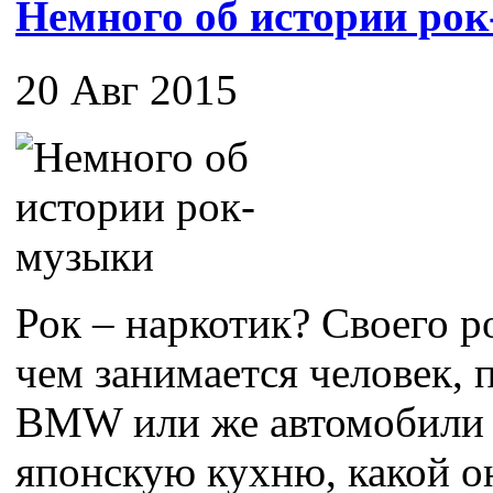
Немного об истории ро
20 Авг 2015
Рок – наркотик? Своего ро
чем занимается человек,
BMW или же автомобили 
японскую кухню, какой он