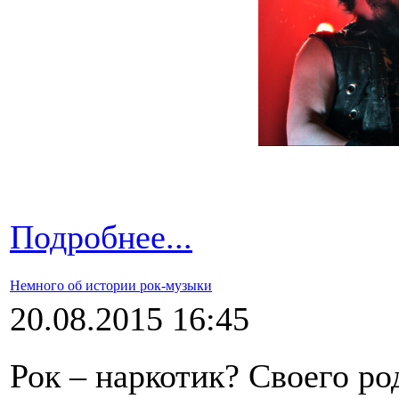
Подробнее...
Немного об истории рок-музыки
20.08.2015 16:45
Рок – наркотик? Своего род