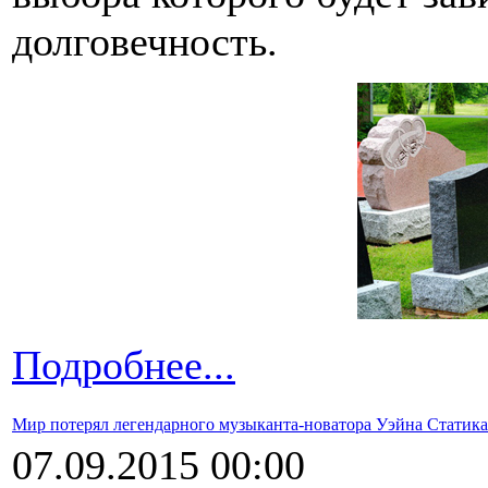
долговечность.
Подробнее...
Мир потерял легендарного музыканта-новатора Уэйна Статика
07.09.2015 00:00