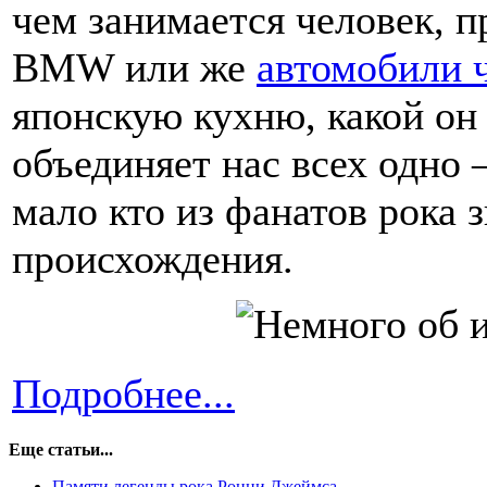
чем занимается человек, 
BMW или же
автомобили 
японскую кухню, какой он
объединяет нас всех одно 
мало кто из фанатов рока 
происхождения.
Подробнее...
Еще статьи...
Памяти легенды рока Ронни Джеймса