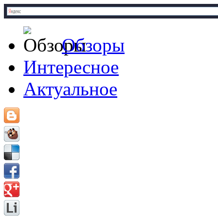
Обзоры
Интересное
Актуальное