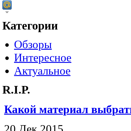
Категории
Обзоры
Интересное
Актуальное
R.I.P.
Какой материал выбрат
20 Дек 2015