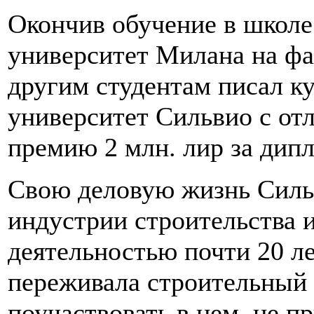
Окончив обучение в школе 
университет Милана на фа
другим студентам писал ку
университет Сильвио с от
премию 2 млн. лир за дип
Свою деловую жизнь Силь
индустрии строительства и
деятельностью почти 20 ле
переживала строительный 
поучаствовать в нем, не п