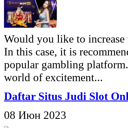
Would you like to increase 
In this case, it is recomme
popular gambling platform
world of excitement...
Daftar Situs Judi Slot On
08 Июн 2023