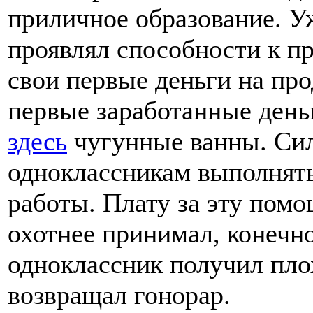
приличное образование. У
проявлял способности к п
свои первые деньги на про
первые заработанные день
здесь
чугунные ванны. Сил
одноклассникам выполнят
работы. Плату за эту помо
охотнее принимал, конечно
одноклассник получил пло
возвращал гонорар.