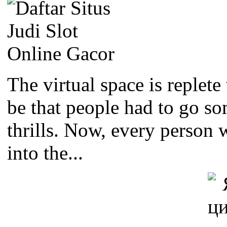
The virtual space is replete
be that people had to go som
thrills. Now, every person 
into the...