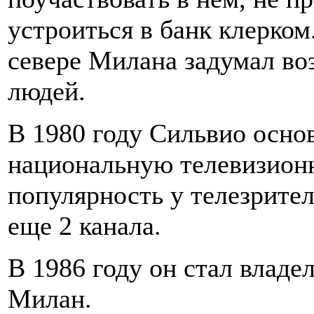
устроиться в банк клерком
севере Милана задумал во
людей.
В 1980 году Сильвио осно
национальную телевизионн
популярность у телезрите
еще 2 канала.
В 1986 году он стал владе
Милан.