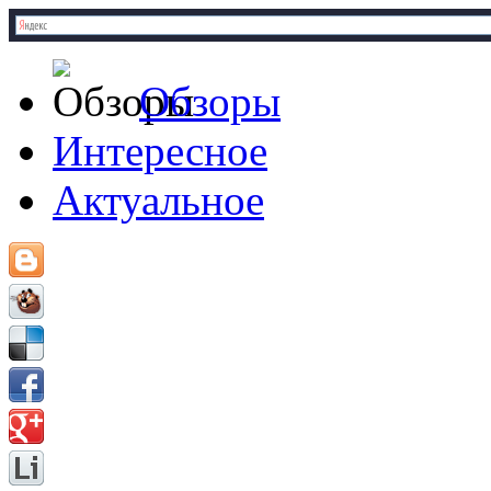
Обзоры
Интересное
Актуальное