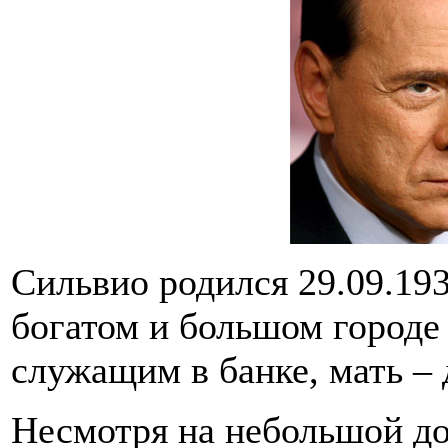
Сильвио родился 29.09.193
богатом и большом городе 
служащим в банке, мать – 
Несмотря на небольшой до