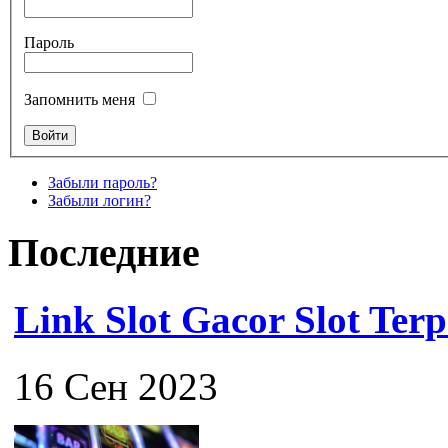
Пароль
Запомнить меня
Забыли пароль?
Забыли логин?
Последние
Link Slot Gacor Slot Ter
16 Сен 2023