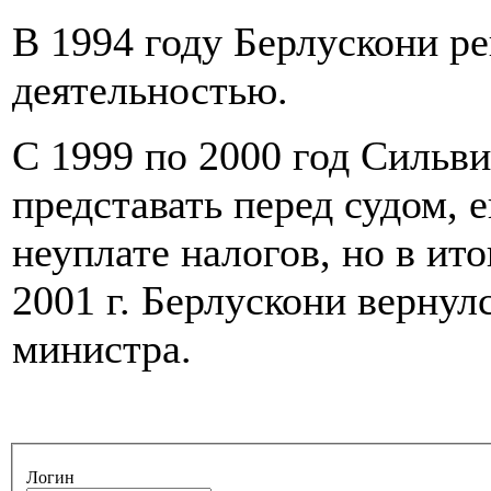
В 1994 году Берлускони р
деятельностью.
С 1999 по 2000 год Сильви
представать перед судом, е
неуплате налогов, но в ит
2001 г. Берлускони вернул
министра.
Логин