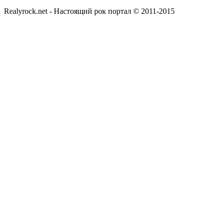
Realyrock.net - Настоящий рок портал © 2011-2015