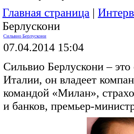
Главная страница
|
Интерв
Берлускони
Сильвио Берлускони
07.04.2014 15:04
Сильвио Берлускони – это
Италии, он владеет компан
командой «Милан», страх
и банков, премьер-минист