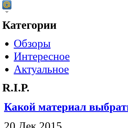
Категории
Обзоры
Интересное
Актуальное
R.I.P.
Какой материал выбрат
20 Дек 2015