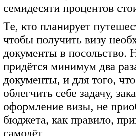
семидесяти процентов сто
Те, кто планирует путешес
чтобы получить визу необ
документы в посольство. Н
придётся минимум два раза
документы, и для того, чт
облегчить себе задачу, за
оформление визы, не прио
бюджета, как правило, при
самолёт.