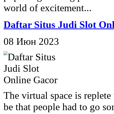
world of excitement...
Daftar Situs Judi Slot On
08 Июн 2023
The virtual space is replete
be that people had to go som