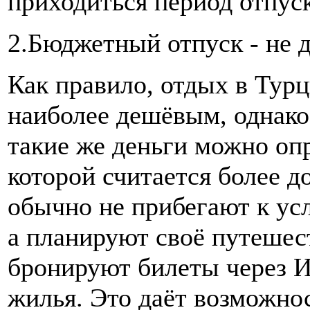
приходиться период отпуск
2.Бюджетный отпуск - не 
Как правило, отдых в Турц
наиболее дешёвым, однако 
такие же деньги можно опр
которой считается более 
обычно не прибегают к усл
а планируют своё путешес
бронируют билеты через И
жилья. Это даёт возможнос