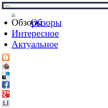
Обзоры
Интересное
Актуальное