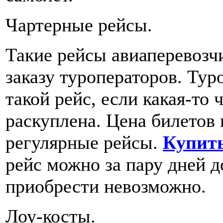
Чартерные рейсы.
Такие рейсы авиаперевозч
заказу туроператоров. Тур
такой рейс, если какая-то 
раскуплена. Цена билетов 
регулярные рейсы.
Купить
рейс можно за пару дней до
приобрести невозможно.
Лоу-косты.