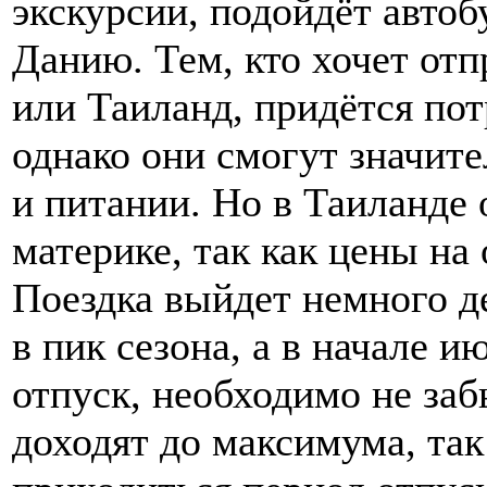
экскурсии, подойдёт авто
Данию. Тем, кто хочет от
или Таиланд, придётся пот
однако они смогут значит
и питании. Но в Таиланде
материке, так как цены на
Поездка выйдет немного д
в пик сезона, а в начале и
отпуск, необходимо не заб
доходят до максимума, так