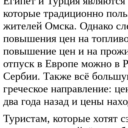
Египет и Турция являются
которые традиционно поль
жителей Омска. Однако сле
повышения цен на топливо
повышение цен и на прожи
отпуск в Европе можно в 
Сербии. Также всё большу
греческое направление: це
два года назад и цены нах
Туристам, которые хотят 