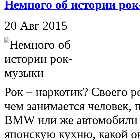
Немного об истории ро
20 Авг 2015
Рок – наркотик? Своего ро
чем занимается человек,
BMW или же автомобили 
японскую кухню, какой он