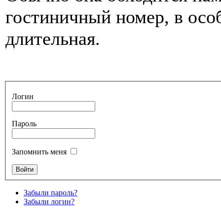
гостиничный номер, в особ
длительная.
Логин
Пароль
Запомнить меня
Забыли пароль?
Забыли логин?