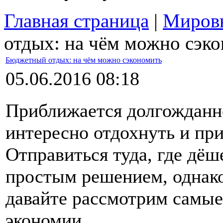
Главная страница
|
Мировы
отдых: на чём можно сэк
Бюджетный отдых: на чём можно сэкономить
05.06.2016 08:18
Приближается долгожданное
интересно отдохнуть и пр
Отправиться туда, где дёш
простым решением, однако
давайте рассмотрим самы
экономии.