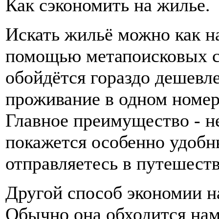
Как сэкономить на жилье.
Искать жильё можно как на
помощью метапоисковых с
обойдётся гораздо дешевле,
проживание в одном номер
Главное преимущество - н
покажется особенно удобн
отправляетесь в путешеств
Другой способ экономии н
Обычно она обходится нам