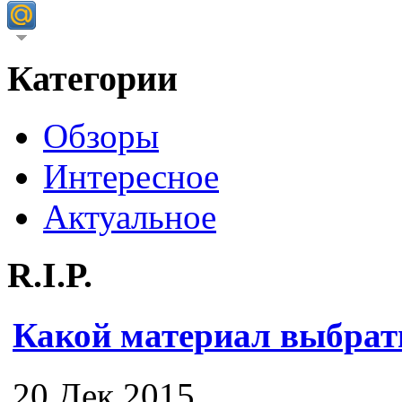
Категории
Обзоры
Интересное
Актуальное
R.I.P.
Какой материал выбрат
20 Дек 2015