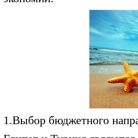
1.Выбор бюджетного напр