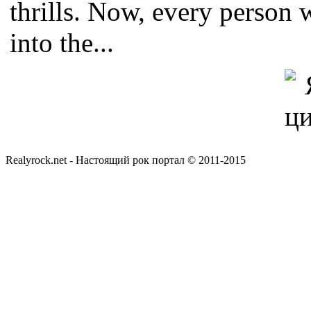
thrills. Now, every person 
into the...
Realyrock.net - Настоящий рок портал © 2011-2015