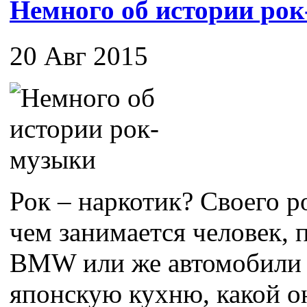
Немного об истории ро
20 Авг 2015
Рок – наркотик? Своего ро
чем занимается человек,
BMW или же автомобили 
японскую кухню, какой он