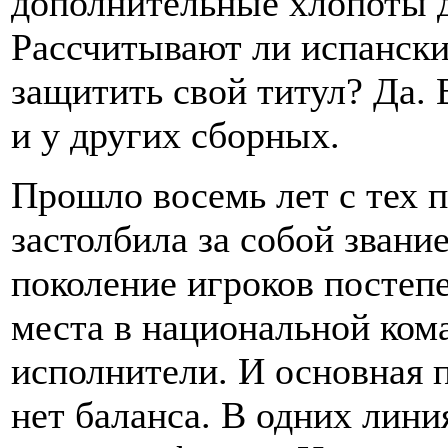
дополнительные хлопоты 
Рассчитывают ли испански
защитить свой титул? Да. 
и у других сборных.
Прошло восемь лет с тех п
застолбила за собой звани
поколение игроков постепе
места в национальной ком
исполнители. И основная п
нет баланса. В одних лини