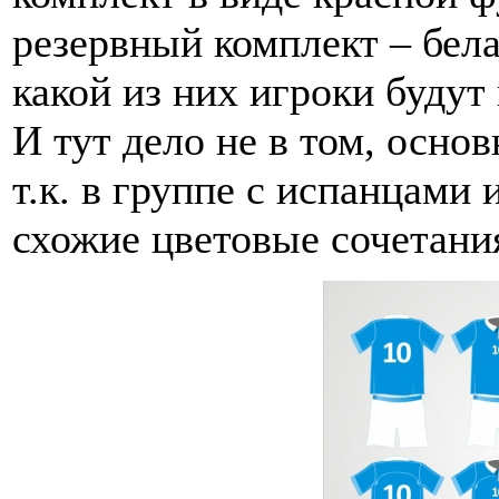
резервный комплект – бела
какой из них игроки будут
И тут дело не в том, осно
т.к. в группе с испанцами
схожие цветовые сочетани