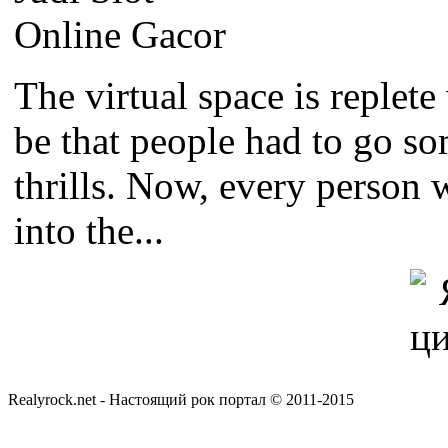
The virtual space is replete
be that people had to go som
thrills. Now, every person 
into the...
Realyrock.net - Настоящий рок портал © 2011-2015