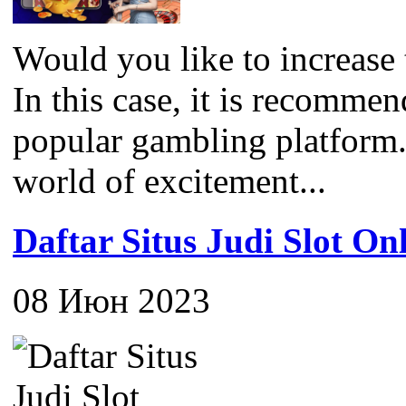
Would you like to increase 
In this case, it is recomme
popular gambling platform
world of excitement...
Daftar Situs Judi Slot On
08 Июн 2023