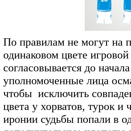
По правилам не могут на 
одинаковом цвете игровой
согласовывается до начала 
уполномоченные лица осм
чтобы исключить совпаде
цвета у хорватов, турок и 
иронии судьбы попали в од