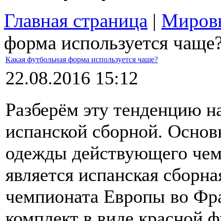
Главная страница
|
Мировы
форма используется чаще
Какая футбольная форма используется чаще?
22.08.2016 15:12
Разберём эту тенденцию н
испанской сборной. Основ
одежды действующего чем
является испанская сборна
чемпионата Европы во Фр
комплект в виде красной ф