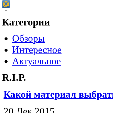
Категории
Обзоры
Интересное
Актуальное
R.I.P.
Какой материал выбрат
20 Дек 2015