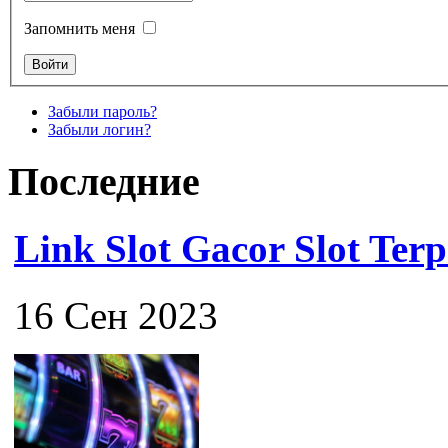
Запомнить меня
Забыли пароль?
Забыли логин?
Последние
Link Slot Gacor Slot Ter
16 Сен 2023