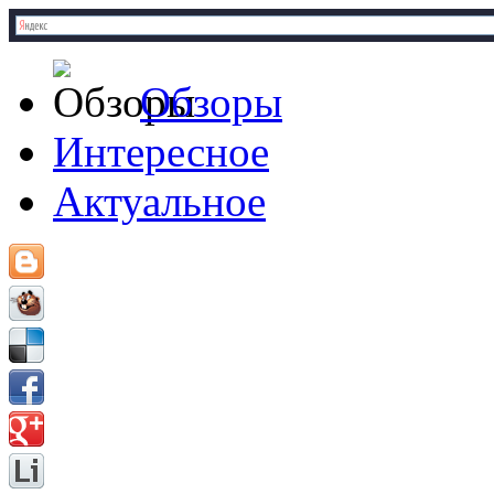
Обзоры
Интересное
Актуальное