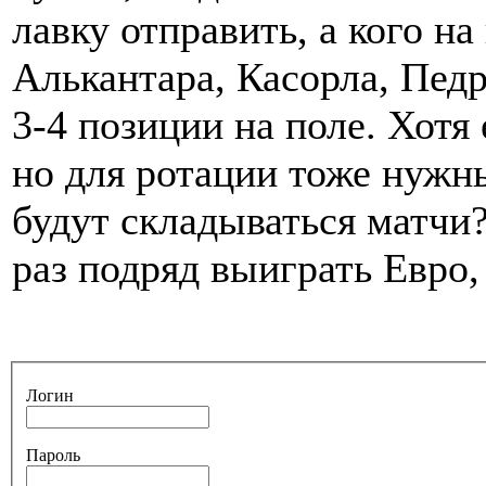
лавку отправить, а кого на
Алькантара, Касорла, Педр
3-4 позиции на поле. Хотя
но для ротации тоже нужн
будут складываться матчи
раз подряд выиграть Евро,
Логин
Пароль