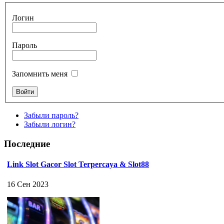
Логин
Пароль
Запомнить меня
Забыли пароль?
Забыли логин?
Последние
Link Slot Gacor Slot Terpercaya & Slot88
16 Сен 2023