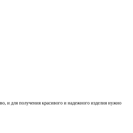
тво, и для получения красивого и надежного изделия нужно