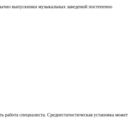
 Обычно выпускники музыкальных заведений постепенно
ть работа специалиста. Среднестатистическая установка может