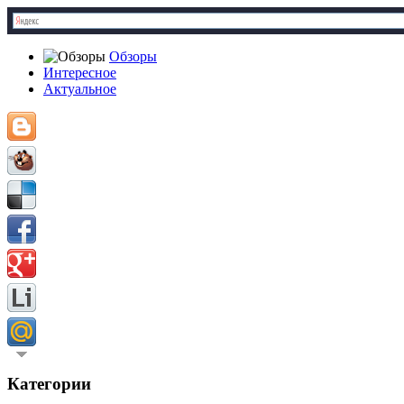
Обзоры
Интересное
Актуальное
Категории