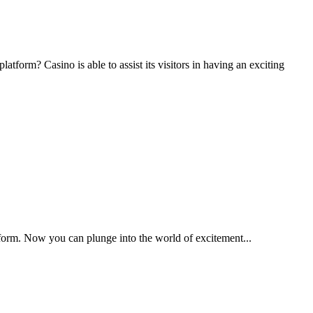
atform? Casino is able to assist its visitors in having an exciting
tform. Now you can plunge into the world of excitement...