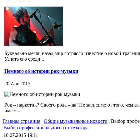
Буквально месяц назад мир сотрясло известие о новой трагедии
Узнать его среди...
Немного об истории рок-музыки
20 Авг 2015
Рок – наркотик? Своего рода – да! Не зависимо от того, чем
имеет...
Главная страница
|
Общие музыкальные новости
| Выбор профе
Выбор профессионального синтезатора
16.07.2015 19:11