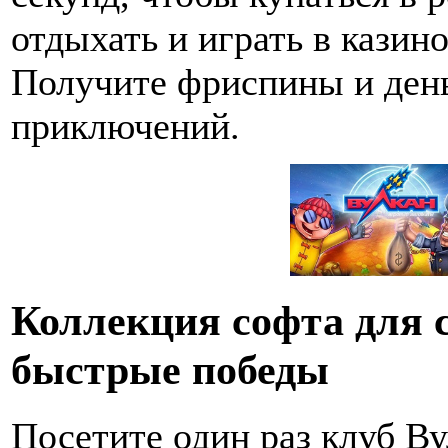
отдыхать и играть в казин
Получите фриспины и ден
приключений.
Коллекция софта для с
быстрые победы
Посетите один раз клуб В