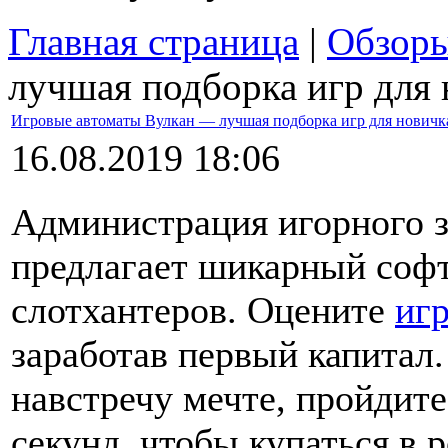
Главная страница
|
Обзор
лучшая подборка игр для 
Игровые автоматы Вулкан — лучшая подборка игр для новичк
16.08.2019 18:06
Администрация игорного з
предлагает шикарный софт
слотхантеров. Оцените
иг
заработав первый капитал
навстречу мечте, пройдите
секунд, чтобы купаться в