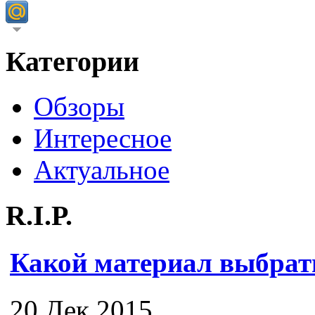
Категории
Обзоры
Интересное
Актуальное
R.I.P.
Какой материал выбрат
20 Дек 2015