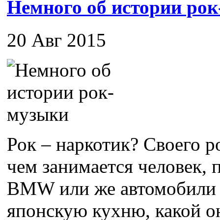
Немного об истории ро
20 Авг 2015
Рок – наркотик? Своего ро
чем занимается человек,
BMW или же автомобили 
японскую кухню, какой он