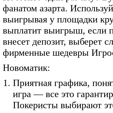
фанатом азарта. Используй
выигрывая у площадки кру
выплатит выигрыш, если по
внесет депозит, выберет сл
фирменные шедевры Игро
Новоматик:
Приятная графика, поня
игра — все это гарантир
Покеристы выбирают это