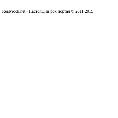
Realyrock.net - Настоящий рок портал © 2011-2015