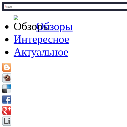
Обзоры
Интересное
Актуальное