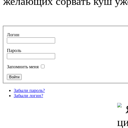
желающих сорвать куш уже
Логин
Пароль
Запомнить меня
Забыли пароль?
Забыли логин?