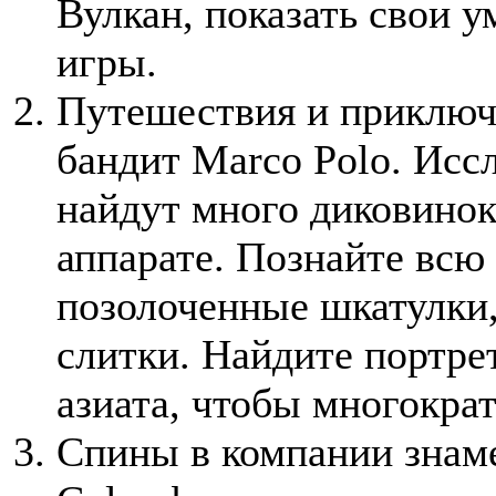
Вулкан, показать свои 
игры.
Путешествия и приключ
бандит Marco Polo. Исс
найдут много диковинок
аппарате. Познайте всю
позолоченные шкатулки, 
слитки. Найдите портре
азиата, чтобы многократ
Спины в компании знам