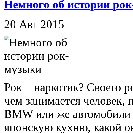
Немного об истории ро
20 Авг 2015
Рок – наркотик? Своего ро
чем занимается человек,
BMW или же автомобили 
японскую кухню, какой он