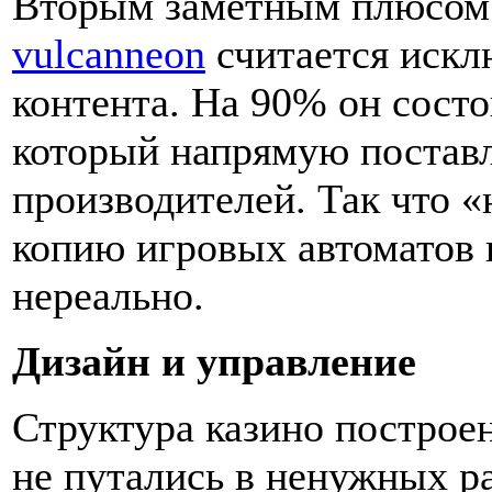
Вторым заметным плюсом 
vulcanneon
считается искл
контента. На 90% он состо
который напрямую поставл
производителей. Так что «
копию игровых автоматов 
нереально.
Дизайн и управление
Структура казино построе
не путались в ненужных ра