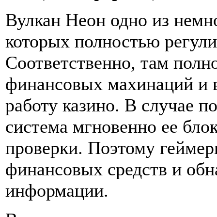
Вулкан Неон одно из немн
которых полностью регули
Соответственно, там пол
финансовых махинаций и 
работу казино. В случае 
система мгновенно ее бло
проверки. Поэтому геймер
финансовых средств и обн
информации.