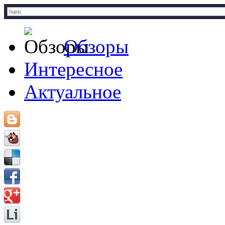
Обзоры
Интересное
Актуальное