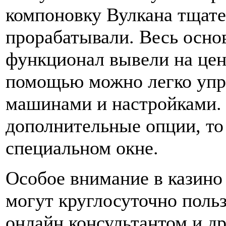
компоновку Вулкана тщат
прорабатывали. Весь осно
функционал вывели на цен
помощью можно легко упр
машинами и настройками. 
дополнительные опции, то
специальном окне.
Особое внимание в казино
могут круглосуточно поль
онлайн консультантом и д