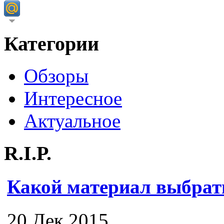
Категории
Обзоры
Интересное
Актуальное
R.I.P.
Какой материал выбрат
20 Дек 2015