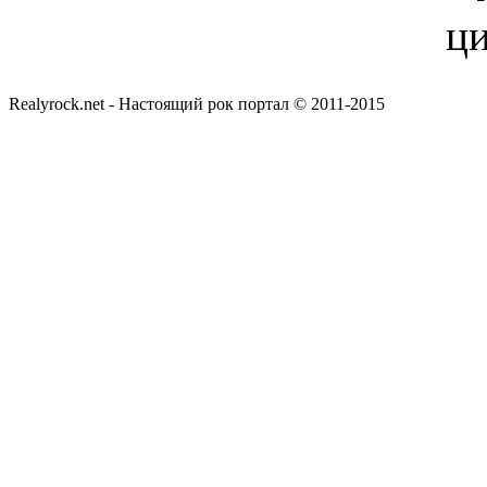
Realyrock.net - Настоящий рок портал © 2011-2015