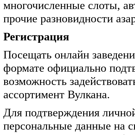
многочисленные слоты, ав
прочие разновидности аза
Регистрация
Посещать онлайн заведени
формате официально подтв
возможность задействоват
ассортимент Вулкана.
Для подтверждения личной
персональные данные на с