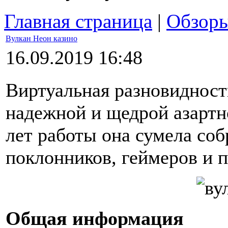
Главная страница
|
Обзор
Вулкан Неон казино
16.09.2019 16:48
Виртуальная разновидност
надежной и щедрой азартн
лет работы она сумела с
поклонников, геймеров и п
Общая информация