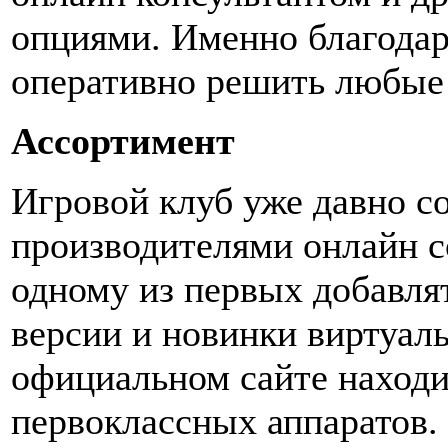
опциями. Именно благодар
оперативно решить любые
Ассортимент
Игровой клуб уже давно с
производителями онлайн с
одному из первых добавля
версии и новинки виртуал
официальном сайте находи
первоклассных аппаратов.