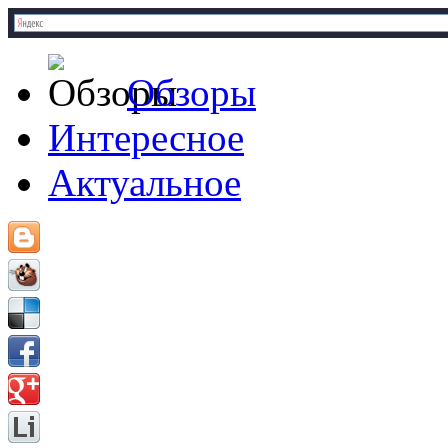
Обзоры
Интересное
Актуальное