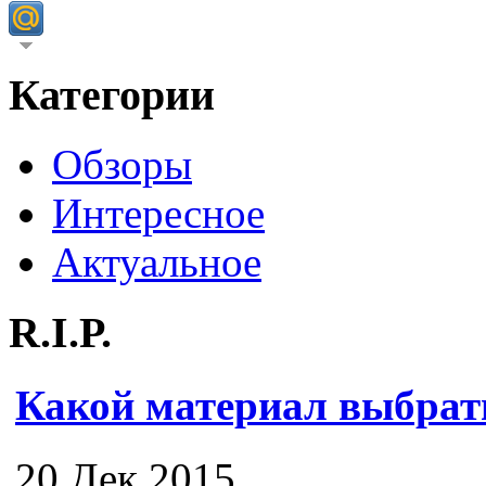
Категории
Обзоры
Интересное
Актуальное
R.I.P.
Какой материал выбрат
20 Дек 2015