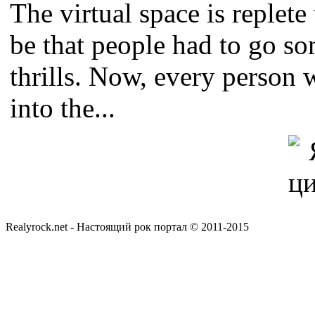
The virtual space is replete
be that people had to go som
thrills. Now, every person 
into the...
Realyrock.net - Настоящий рок портал © 2011-2015