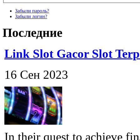
Забыли пароль?
Забыли логин?
Последние
Link Slot Gacor Slot Ter
16 Сен 2023
In their quest to achieve f