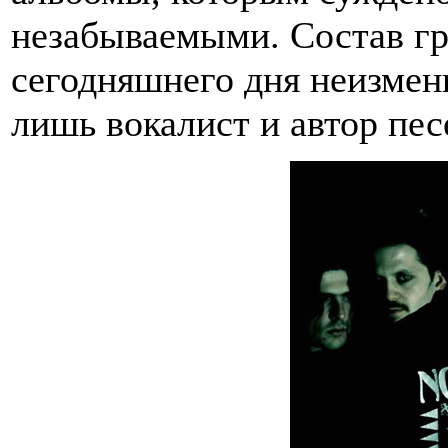
незабываемыми. Состав гр
сегодняшнего дня неизмен
лишь вокалист и автор пе