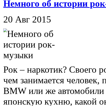
Немного об истории ро
20 Авг 2015
Рок – наркотик? Своего ро
чем занимается человек,
BMW или же автомобили 
японскую кухню, какой он