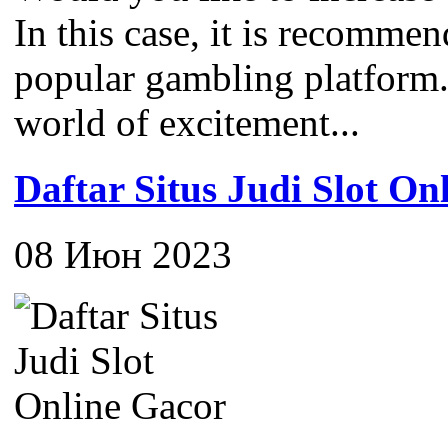
In this case, it is recomme
popular gambling platform
world of excitement...
Daftar Situs Judi Slot On
08 Июн 2023