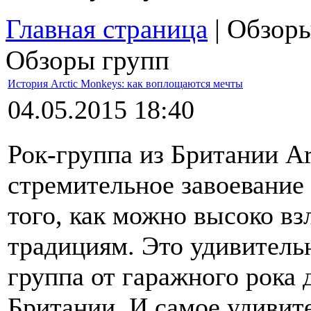
Главная страница
| Обзор
Обзоры групп
История Arctic Monkeys: как воплощаются мечты
04.05.2015 18:40
Рок-группа из Британии Ar
стремительное завоевание
того, как можно высоко вз
традициям. Это удивитель
группа от гаражного рока 
Британии. И самое удивител