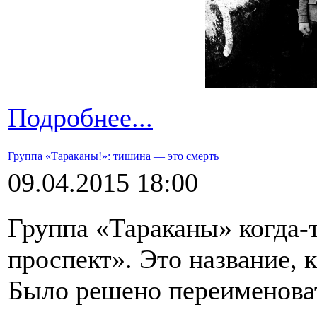
Подробнее...
Группа «Тараканы!»: тишина — это смерть
09.04.2015 18:00
Группа «Тараканы» когда-
проспект». Это название, 
Было решено переименоват