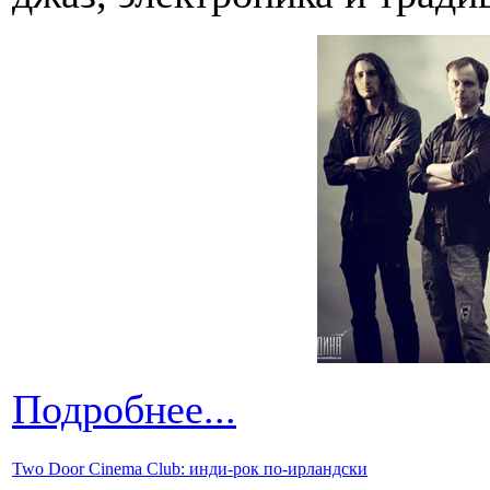
Подробнее...
Two Door Cinema Club: инди-рок по-ирландски