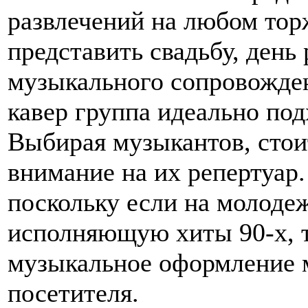
развлечений на любом тор
представить свадьбу, день
музыкального сопровожден
кавер группа идеально под
Выбирая музыкантов, стои
внимание на их репертуар
поскольку если на молоде
исполняющую хиты 90-х, то
музыкальное оформление 
посетителя.