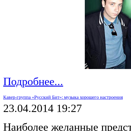
Подробнее...
Кавер-группа «Русский Бит»: музыка хорошего настроения
23.04.2014 19:27
Наиболее желанные предс