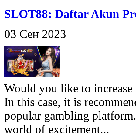
SLOT88: Daftar Akun Pro
03 Сен 2023
Would you like to increase 
In this case, it is recomme
popular gambling platform
world of excitement...