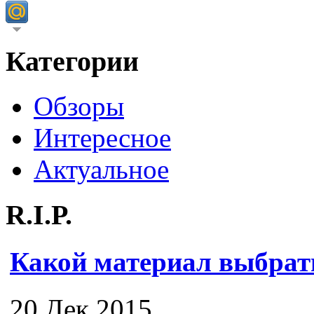
Категории
Обзоры
Интересное
Актуальное
R.I.P.
Какой материал выбрат
20 Дек 2015