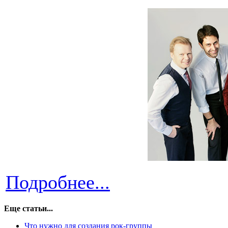
Подробнее...
Еще статьи...
Что нужно для создания рок-группы