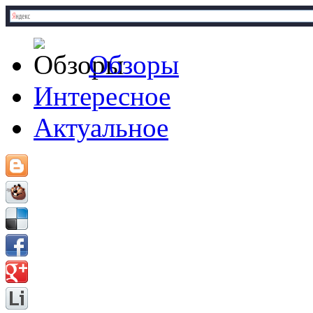
Обзоры
Интересное
Актуальное