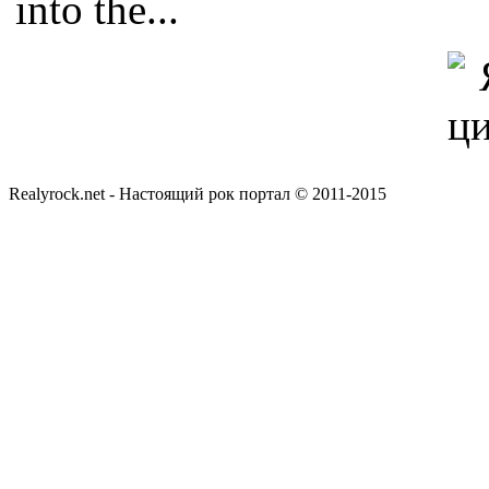
into the...
Realyrock.net - Настоящий рок портал © 2011-2015