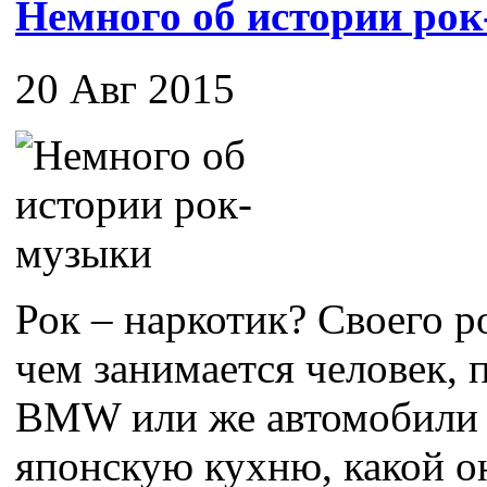
Немного об истории ро
20 Авг 2015
Рок – наркотик? Своего ро
чем занимается человек,
BMW или же автомобили 
японскую кухню, какой он