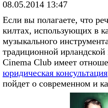
08.05.2014 13:47
Если вы полагаете, что реч
килтах, использующих в к
музыкального инструмента
традиционной ирландской 
Cinema Club имеет отноше
юридическая консультация
пойдет о современном и к