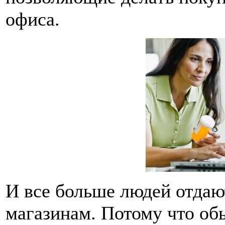
офиса.
И все больше людей отдаю
магазинам. Потому что об