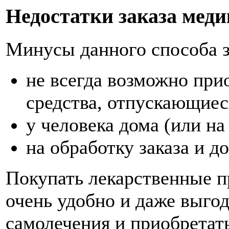
Недостатки заказа меди
Минусы данного способа 
не всегда возможно при
средства, отпускающиес
у человека дома (или на
на обработку заказа и д
Покупать лекарственные п
очень удобно и даже выгод
самолечения и приобретат