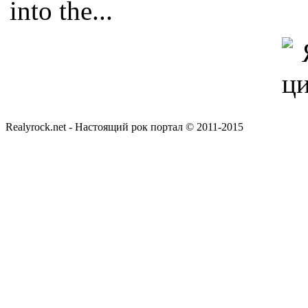
into the...
Realyrock.net - Настоящий рок портал © 2011-2015