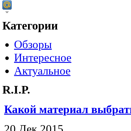
Категории
Обзоры
Интересное
Актуальное
R.I.P.
Какой материал выбрат
20 Дек 2015