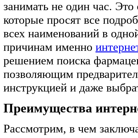
занимать не один час. Это
которые просят все подроб
всех наименований в одной
причинам именно
интерне
решением поиска фармацев
позволяющим предварител
инструкцией и даже выбра
Преимущества интерн
Рассмотрим, в чем заклю