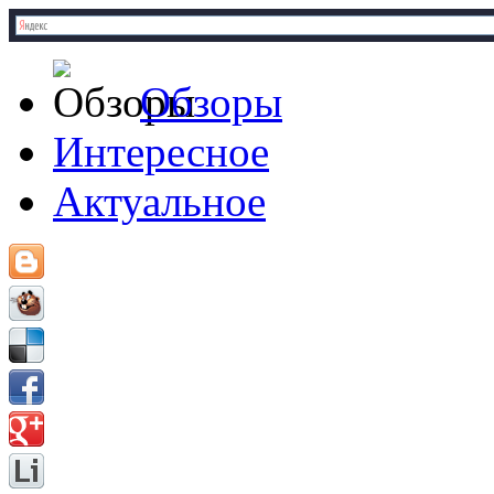
Обзоры
Интересное
Актуальное