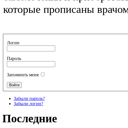
которые прописаны врачом
Логин
Пароль
Запомнить меня
Забыли пароль?
Забыли логин?
Последние