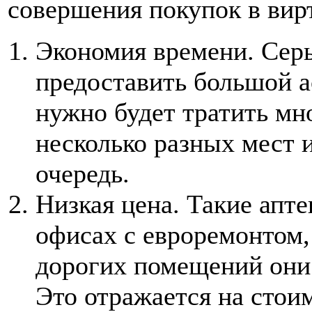
совершения покупок в вир
Экономия времени. Серь
предоставить большой а
нужно будет тратить мн
несколько разных мест 
очередь.
Низкая цена. Такие апт
офисах с евроремонтом,
дорогих помещений они 
Это отражается на стои