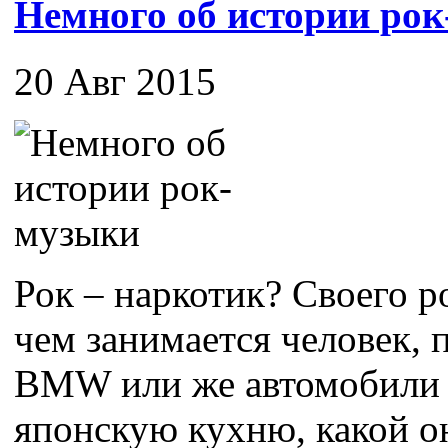
Немного об истории ро
20 Авг 2015
Рок – наркотик? Своего ро
чем занимается человек,
BMW или же автомобили 
японскую кухню, какой он