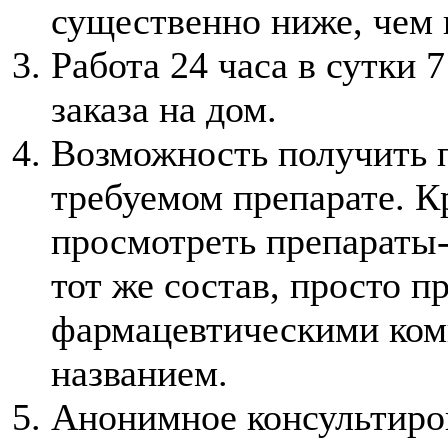
существенно ниже, чем 
Работа 24 часа в сутки 
заказа на дом.
Возможность получить
требуемом препарате. К
просмотреть препараты-
тот же состав, просто 
фармацевтическими ком
названием.
Анонимное консультиро