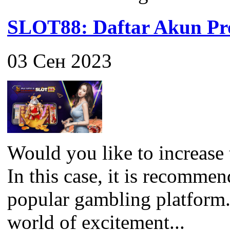
SLOT88: Daftar Akun Pro
03 Сен 2023
Would you like to increase 
In this case, it is recomme
popular gambling platform
world of excitement...