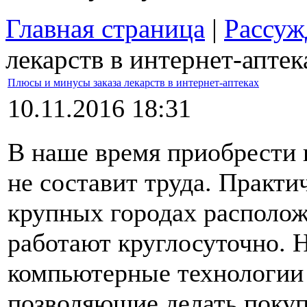
Главная страница
|
Рассуж
лекарств в интернет-аптек
Плюсы и минусы заказа лекарств в интернет-аптеках
10.11.2016 18:31
В наше время приобрести 
не составит труда. Практи
крупных городах располож
работают круглосуточно. 
компьютерные технологии 
позволяющие делать покуп