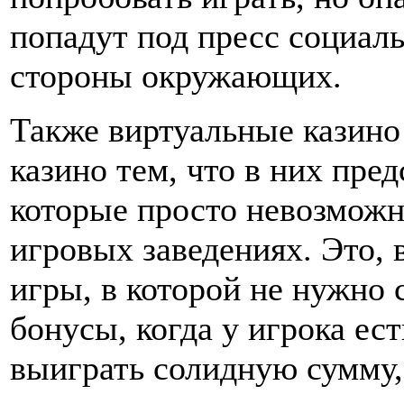
попадут под пресс социал
стороны окружающих.
Также виртуальные казино
казино тем, что в них пре
которые просто невозможн
игровых заведениях. Это, 
игры, в которой не нужно 
бонусы, когда у игрока ес
выиграть солидную сумму,