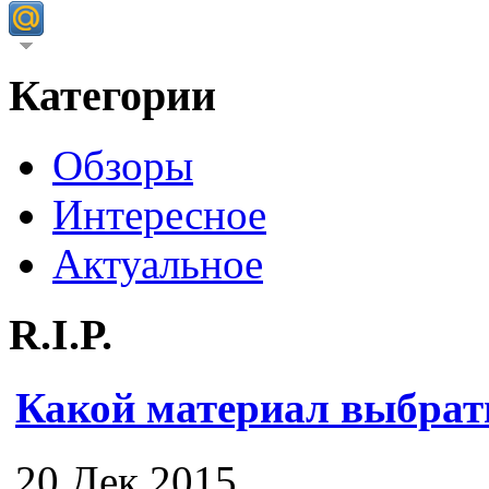
Категории
Обзоры
Интересное
Актуальное
R.I.P.
Какой материал выбрат
20 Дек 2015