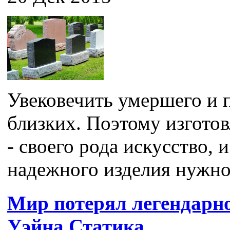
Увековечить умершего и п
близких. Поэтому изгото
- своего рода искусство, 
надежного изделия нужно 
Мир потерял легендарн
Уэйна Статика