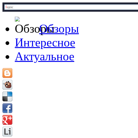
Обзоры
Интересное
Актуальное