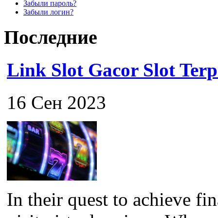
Забыли пароль?
Забыли логин?
Последние
Link Slot Gacor Slot Ter
16 Сен 2023
In their quest to achieve f