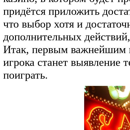
придётся приложить доста
что выбор хотя и достаточ
дополнительных действий,
Итак, первым важнейшим 
игрока станет выявление т
поиграть.