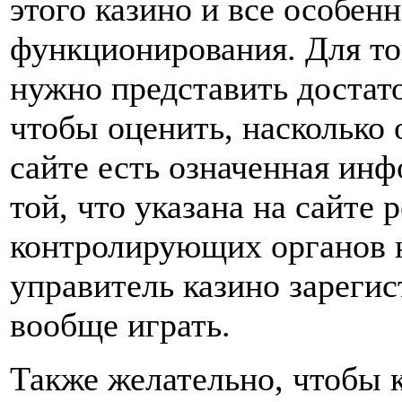
этого казино и все особен
функционирования. Для то
нужно представить достат
чтобы оценить, насколько 
сайте есть означенная инф
той, что указана на сайте 
контролирующих органов 
управитель казино зарегис
вообще играть.
Также желательно, чтобы 