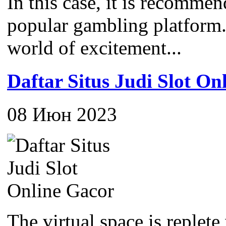
In this case, it is recomme
popular gambling platform
world of excitement...
Daftar Situs Judi Slot On
08 Июн 2023
The virtual space is replete