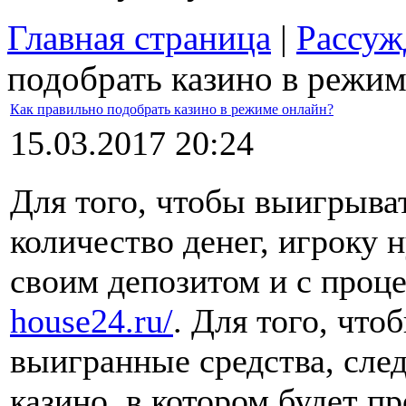
Главная страница
|
Рассуж
подобрать казино в режим
Как правильно подобрать казино в режиме онлайн?
15.03.2017 20:24
Для того, чтобы выигрыва
количество денег, игроку 
своим депозитом и с проц
house24.ru/
. Для того, что
выигранные средства, след
казино, в котором будет пр