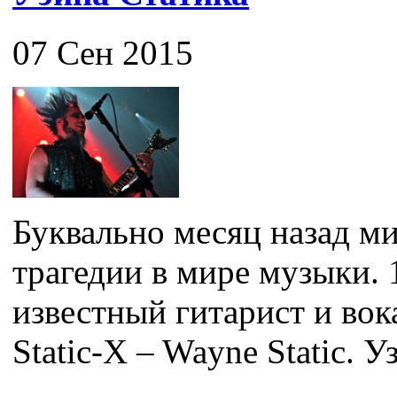
07 Сен 2015
Буквально месяц назад ми
трагедии в мире музыки. 
известный гитарист и во
Static-X – Wayne Static. Уз